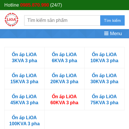
0985.870.990
Hotline
(24/7)
Tìm kiếm
Menu
Ổn áp LiOA
Ổn áp LiOA
Ổn áp LiOA
3KVA 3 pha
6KVA 3 pha
10KVA 3 pha
Ổn áp LiOA
Ổn áp LiOA
Ổn áp LiOA
15KVA 3 pha
20KVA 3 pha
30KVA 3 pha
Ổn áp LiOA
Ổn áp LiOA
Ổn áp LiOA
45KVA 3 pha
60KVA 3 pha
75KVA 3 pha
Ổn áp LiOA
100KVA 3 pha