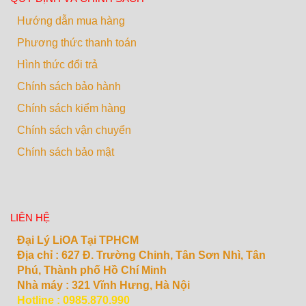
Hướng dẫn mua hàng
Phương thức thanh toán
Hình thức đổi trả
Chính sách bảo hành
Chính sách kiểm hàng
Chính sách vận chuyển
Chính sách bảo mật
LIÊN HỆ
Đại Lý LiOA Tại TPHCM
Địa chỉ :
627 Đ. Trường Chinh, Tân Sơn Nhì, Tân
Phú, Thành phố Hồ Chí Minh
Nhà máy : 321 Vĩnh Hưng, Hà Nội
Hotline : 0985.870.990