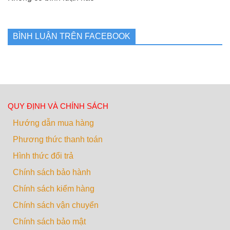
BÌNH LUẬN TRÊN FACEBOOK
QUY ĐỊNH VÀ CHÍNH SÁCH
Hướng dẫn mua hàng
Phương thức thanh toán
Hình thức đổi trả
Chính sách bảo hành
Chính sách kiểm hàng
Chính sách vận chuyển
Chính sách bảo mật