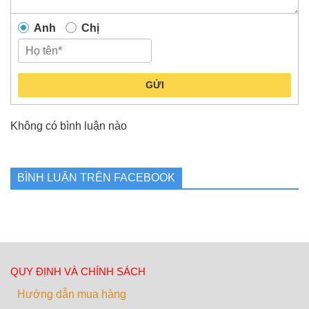
Anh
Chị
GỬI
Không có bình luận nào
BÌNH LUẬN TRÊN FACEBOOK
QUY ĐỊNH VÀ CHÍNH SÁCH
Hướng dẫn mua hàng