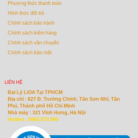
Phương thức thanh toán
Hình thức đổi trả
Chính sách bảo hành
Chính sách kiểm hàng
Chính sách vận chuyển
Chính sách bảo mật
LIÊN HỆ
Đại Lý LiOA Tại TPHCM
Địa chỉ :
627 Đ. Trường Chinh, Tân Sơn Nhì, Tân
Phú, Thành phố Hồ Chí Minh
Nhà máy : 321 Vĩnh Hưng, Hà Nội
Hotline : 0985.870.990