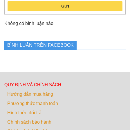
GỬI
Không có bình luận nào
BÌNH LUẬN TRÊN FACEBOOK
QUY ĐỊNH VÀ CHÍNH SÁCH
Hướng dẫn mua hàng
Phương thức thanh toán
Hình thức đổi trả
Chính sách bảo hành