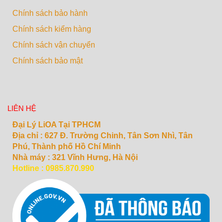
Chính sách bảo hành
Chính sách kiểm hàng
Chính sách vận chuyển
Chính sách bảo mật
LIÊN HỆ
Đại Lý LiOA Tại TPHCM
Địa chỉ :
627 Đ. Trường Chinh, Tân Sơn Nhì, Tân
Phú, Thành phố Hồ Chí Minh
Nhà máy : 321 Vĩnh Hưng, Hà Nội
Hotline : 0985.870.990