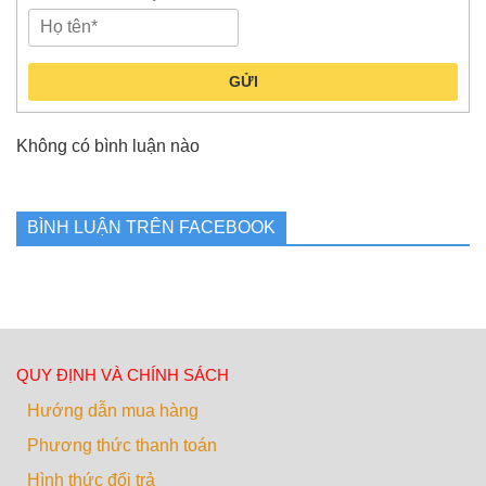
GỬI
Không có bình luận nào
BÌNH LUẬN TRÊN FACEBOOK
QUY ĐỊNH VÀ CHÍNH SÁCH
Hướng dẫn mua hàng
Phương thức thanh toán
Hình thức đổi trả